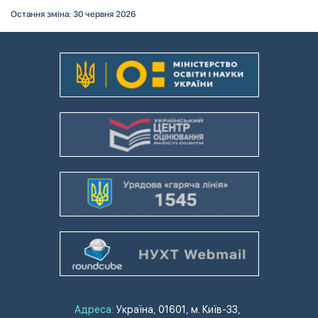
Остання зміна: 30 червня 2026
Адреса:
Україна, 01601, м. Київ-33,