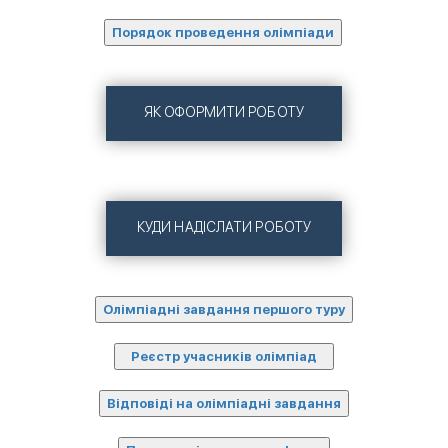
ЯК ОФОРМИТИ РОБОТУ
КУДИ НАДІСЛАТИ РОБОТУ