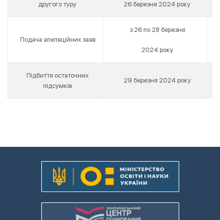
другого туру
26 березня 2024 року
з 26 по 28 березня
Подача апеляційних заяв
2024 року
Підбиття остаточних
29 березня 2024 року
підсумків