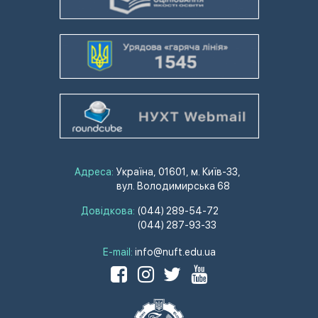
Адреса:
Україна, 01601, м. Київ-33,
вул. Володимирська 68
Довідкова:
(044) 289-54-72
(044) 287-93-33
E-mail:
info@nuft.edu.ua