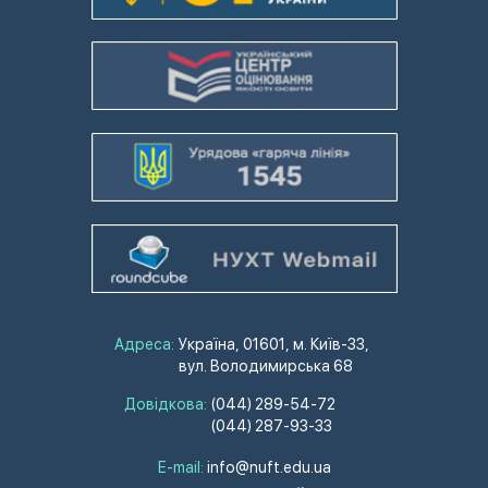
Адреса:
Україна, 01601, м. Київ-33,
вул. Володимирська 68
Довідкова:
(044) 289-54-72
(044) 287-93-33
E-mail:
info@nuft.edu.ua