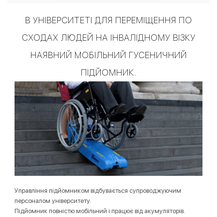
В УНІВЕРСИТЕТІ ДЛЯ ПЕРЕМІЩЕННЯ ПО
СХОДАХ ЛЮДЕЙ НА ІНВАЛІДНОМУ ВІЗКУ
НАЯВНИЙ МОБІЛЬНИЙ ГУСЕНИЧНИЙ
ПІДЙОМНИК.
Управління підйомником відбувається супроводжуючим
персоналом університету.
Підйомник повністю мобільний і працює від акумуляторів.