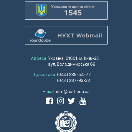
Адреса:
Україна, 01601, м. Київ-33,
вул. Володимирська 68
Довідкова:
(044) 289-54-72
(044) 287-93-33
E-mail:
info@nuft.edu.ua