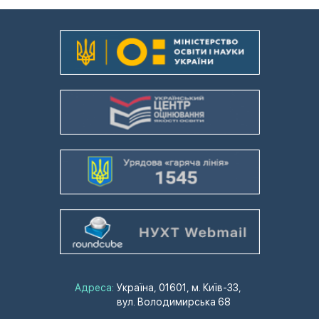
Адреса:
Україна, 01601, м. Київ-33,
вул. Володимирська 68