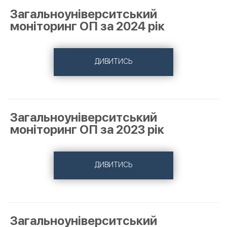
Загальноуніверситський
моніторинг ОП за 2024 рік
ДИВИТИСЬ
Загальноуніверситський
моніторинг ОП за 2023 рік
ДИВИТИСЬ
Загальноуніверситський