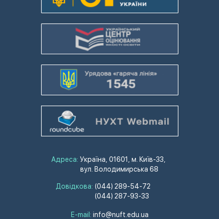
Адреса:
Україна, 01601, м. Київ-33,
вул. Володимирська 68
Довідкова:
(044) 289-54-72
(044) 287-93-33
E-mail:
info@nuft.edu.ua