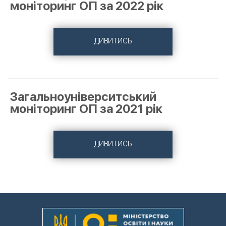
моніторинг ОП за 2022 рік
ДИВИТИСЬ
Загальноуніверситський
моніторинг ОП за 2021 рік
ДИВИТИСЬ