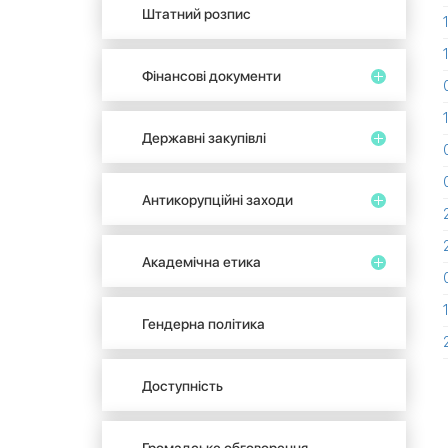
Штатний розпис
Фінансові документи
Державні закупівлі
Антикорупційні заходи
Академічна етика
Гендерна політика
Доступність