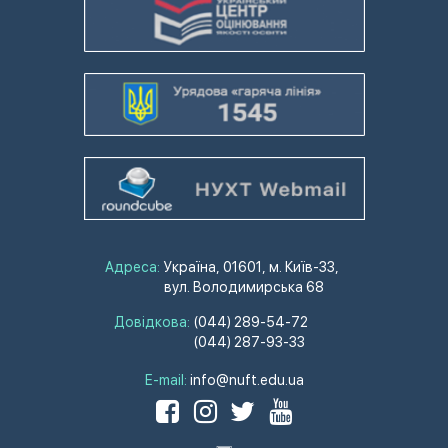
Адреса:
Україна, 01601, м. Київ-33,
вул. Володимирська 68
Довідкова:
(044) 289-54-72
(044) 287-93-33
E-mail:
info@nuft.edu.ua