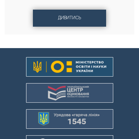
ДИВИТИСЬ