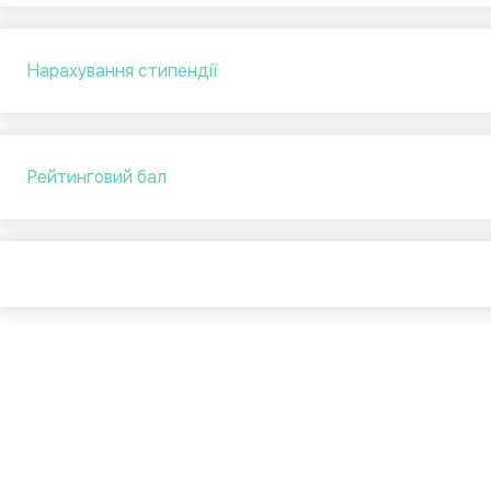
Нарахування стипендії
Рейтинговий бал