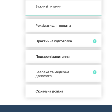
Важливі питання
Реквізити для оплати
Практична підготовка
Поширені запитання
Безпека та медична
допомога
Скринька довіри