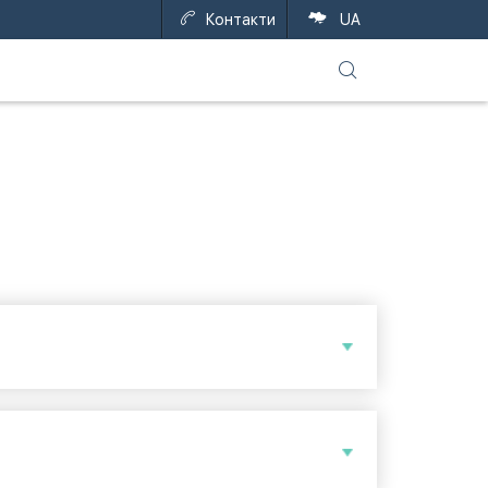
Контакти
UA