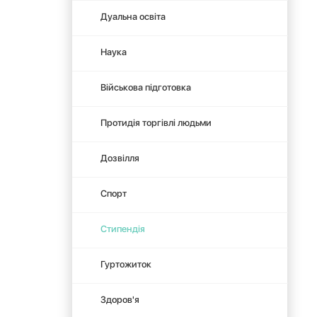
Дуальна освіта
Наука
Військова підготовка
Протидія торгівлі людьми
Дозвілля
Спорт
Стипендія
Гуртожиток
Здоров'я