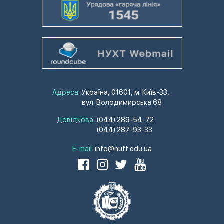
Адреса:
Україна, 01601, м. Київ-33,
вул. Володимирська 68
Довідкова:
(044) 289-54-72
(044) 287-93-33
E-mail:
info@nuft.edu.ua