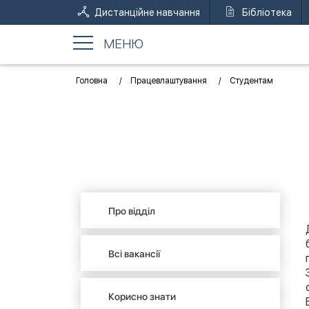
Дистанційне навчання
Бібліотека
МЕНЮ
Головна
Працевлаштування
Студентам
Про відділ
Всі вакансії
Корисно знати