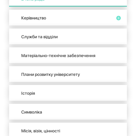
Керівництво
Служби та відділи
Матеріально-технічне забезпечення
Плани розвитку університету
Історія
Символіка
Місія, візія, цінності