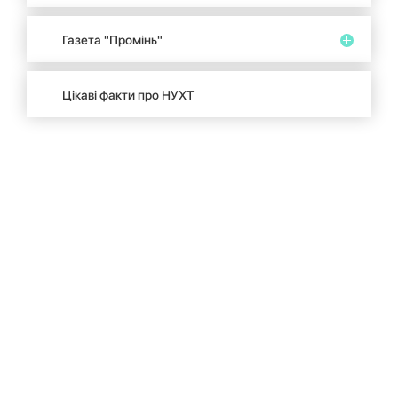
Газета "Промінь"
Цікаві факти про НУХТ