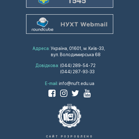
Адреса:
Україна, 01601, м. Київ-33,
вул. Володимирська 68
Довідкова:
(044) 289-54-72
(044) 287-93-33
E-mail:
info@nuft.edu.ua
САЙТ РОЗРОБЛЕНО