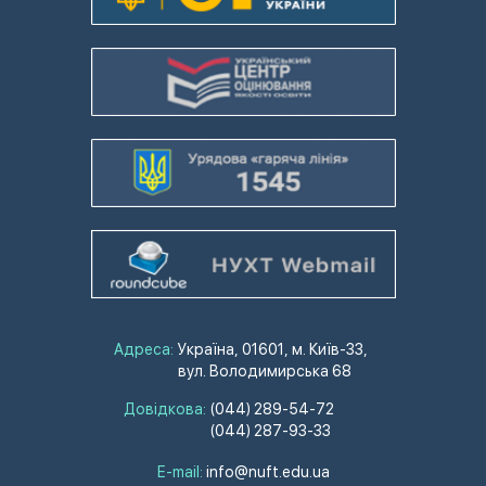
Адреса:
Україна, 01601, м. Київ-33,
вул. Володимирська 68
Довідкова:
(044) 289-54-72
(044) 287-93-33
E-mail:
info@nuft.edu.ua