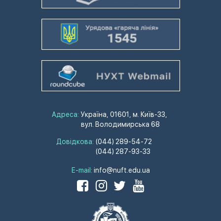
Адреса:
Україна, 01601, м. Київ-33,
вул. Володимирська 68
Довідкова:
(044) 289-54-72
(044) 287-93-33
E-mail:
info@nuft.edu.ua