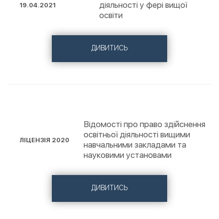
діяльності у фері вищої
19.04.2021
освіти
ДИВИТИСЬ
Відомості про право здійснення
освітньої діяльності вищими
ЛІЦЕНЗІЯ 2020
навчальними закладами та
науковими установами
ДИВИТИСЬ