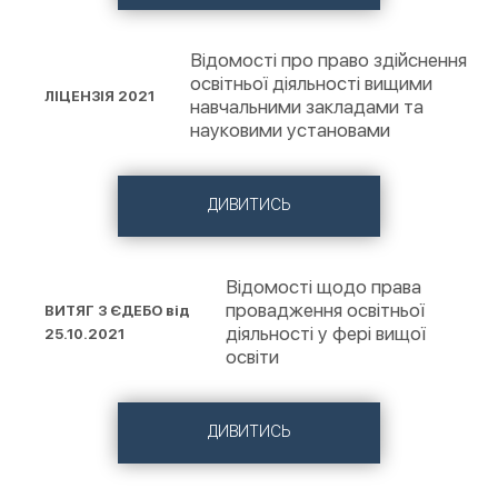
Відомості про право здійснення
освітньої діяльності вищими
ЛІЦЕНЗІЯ 2021
навчальними закладами та
науковими установами
ДИВИТИСЬ
Відомості щодо права
провадження освітньої
ВИТЯГ З ЄДЕБО від
діяльності у фері вищої
25.10.2021
освіти
ДИВИТИСЬ