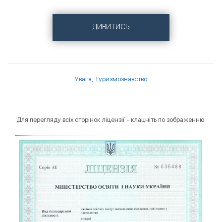
ДИВИТИСЬ
Увага,
Туризмознавство
Для перегляду всіх сторінок ліцензії - клацніть по зображенню.