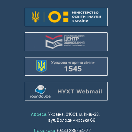
Адреса:
Україна, 01601, м. Київ-33,
вул. Володимирська 68
Довідкова:
(044) 289-54-72