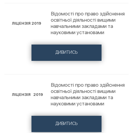
Відомості про право здійснення
освітньої діяльності вищими
ЛІЦЕНЗІЯ 2019
навчальними закладами та
науковими установами
ДИВИТИСЬ
Відомості про право здійснення
освітньої діяльності вищими
ЛІЦЕНЗІЯ 2019
навчальними закладами та
науковими установами
ДИВИТИСЬ