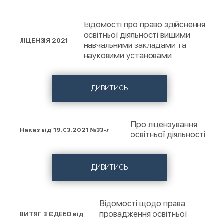
Відомості про право здійснення
освітньої діяльності вищими
ЛІЦЕНЗІЯ 2021
навчальними закладами та
науковими установами
ДИВИТИСЬ
Про ліцензування
Наказ від 19.03.2021 №33-л
освітньої діяльності
ДИВИТИСЬ
Відомості щодо права
провадження освітньої
ВИТЯГ З ЄДЕБО від