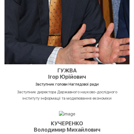
ГУЖВА
Ігор Юрійович
Заступник голови Наглядової ради
Заступник директора Державного науково-дослідного
інституту інформації та моделювання економіки
КУЧЕРЕНКО
Володимир Михайлович