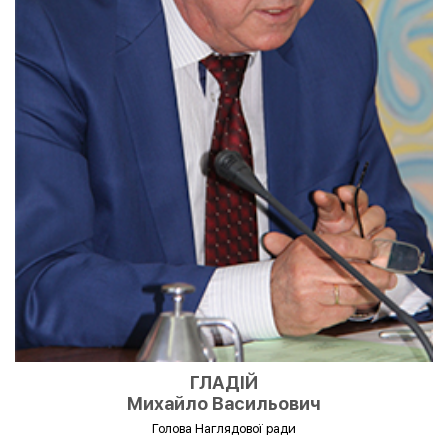
ГЛАДІЙ
Михайло Васильович
Голова Наглядової ради