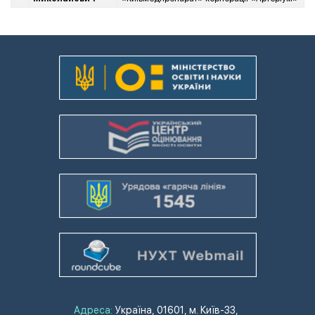
Адреса:
Україна, 01601, м. Київ-33,