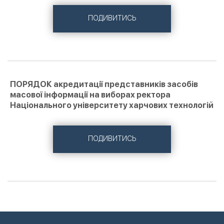
ПОДИВИТИСЬ
ПОРЯДОК акредитації представників засобів
масової інформації на виборах ректора
Національного університету харчових технологій
ПОДИВИТИСЬ