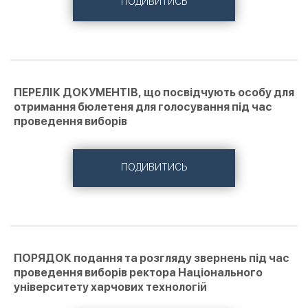
ПОДИВИТИСЬ
ПЕРЕЛІК ДОКУМЕНТІВ, що посвідчують особу для
отримання бюлетеня для голосування під час
проведення виборів
ПОДИВИТИСЬ
ПОРЯДОК подання та розгляду звернень під час
проведення виборів ректора Національного
університету харчових технологій