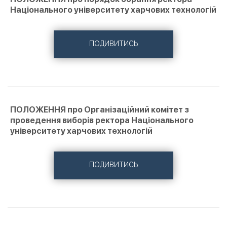
Національного університету харчових технологій
ПОДИВИТИСЬ
ПОЛОЖЕННЯ про Організаційний комітет з
проведення виборів ректора Національного
університету харчових технологій
ПОДИВИТИСЬ