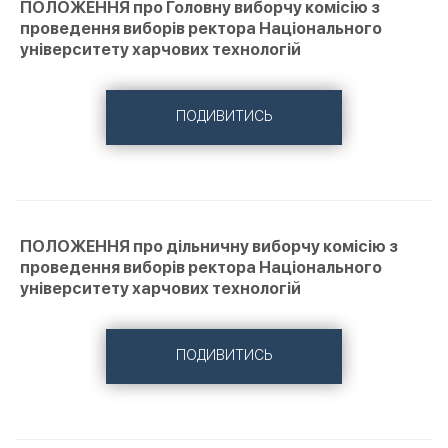
ПОЛОЖЕННЯ про Головну виборчу комісію з
проведення виборів ректора Національного
університету харчових технологій
ПОДИВИТИСЬ
ПОЛОЖЕННЯ про дільничну виборчу комісію з
проведення виборів ректора Національного
університету харчових технологій
ПОДИВИТИСЬ