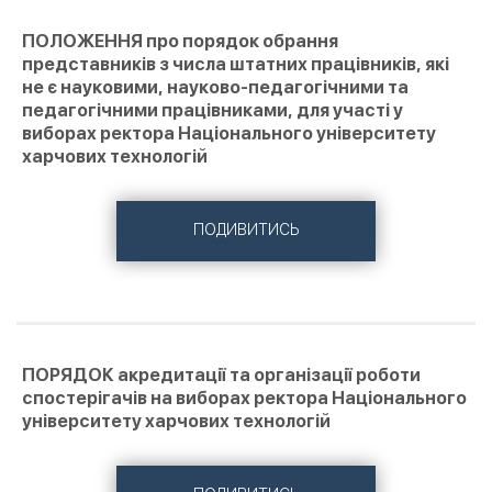
ПОЛОЖЕННЯ про порядок обрання
представників з числа штатних працівників, які
не є науковими, науково-педагогічними та
педагогічними працівниками, для участі у
виборах ректора Національного університету
харчових технологій
ПОДИВИТИСЬ
ПОРЯДОК акредитації та організації роботи
спостерігачів на виборах ректора Національного
університету харчових технологій