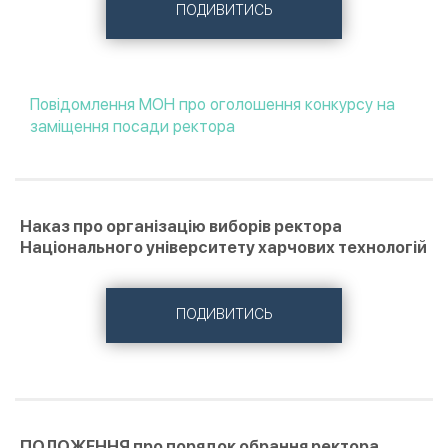
ПОДИВИТИСЬ
Повідомлення МОН про оголошення конкурсу на
заміщення посади ректора
Наказ про організацію виборів ректора
Національного університету харчових технологій
ПОДИВИТИСЬ
ПОЛОЖЕННЯ про порядок обрання ректора