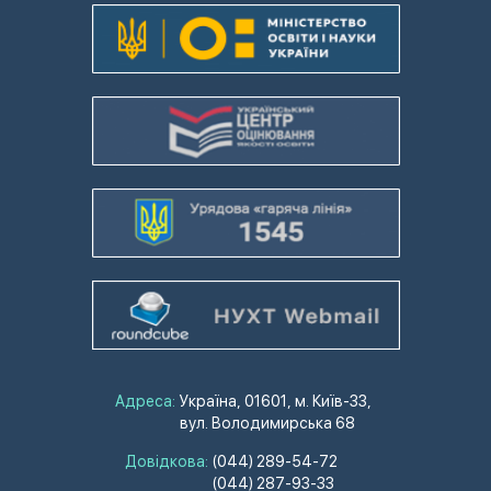
Адреса:
Україна, 01601, м. Київ-33,
вул. Володимирська 68
Довідкова:
(044) 289-54-72
(044) 287-93-33