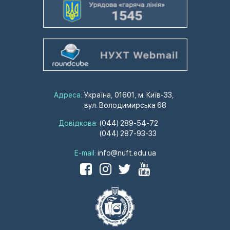
Адреса:
Україна, 01601, м. Київ-33,
вул. Володимирська 68
Довідкова:
(044) 289-54-72
(044) 287-93-33
E-mail:
info@nuft.edu.ua