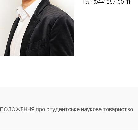
Тел.: (044) 287-90-11
ПОЛОЖЕННЯ про студентське наукове товариство