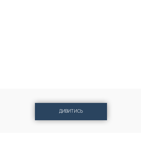
ДИВИТИСЬ