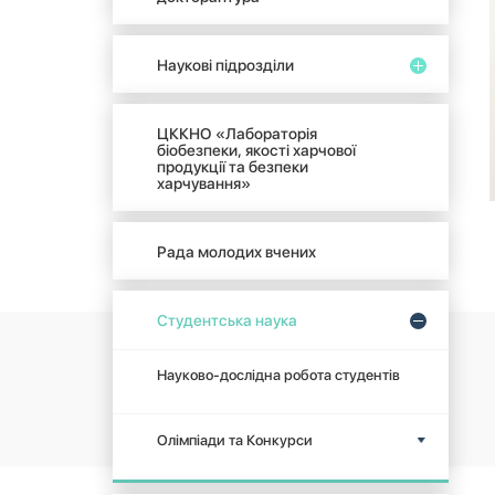
Наукові підрозділи
ЦККНО «Лабораторія
біобезпеки, якості харчової
продукції та безпеки
харчування»
Рада молодих вчених
Студентська наука
Науково-дослідна робота студентів
Олімпіади та Конкурси