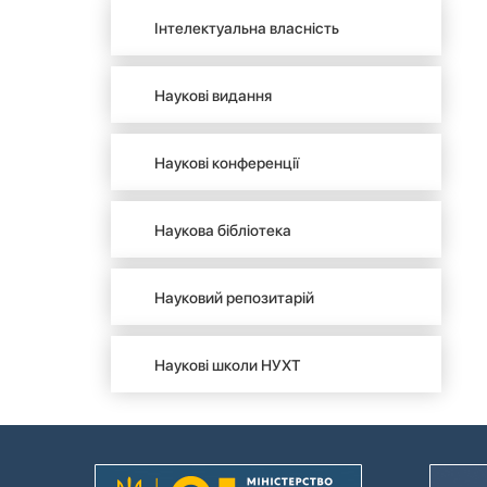
Інтелектуальна власність
Наукові видання
Наукові конференції
Наукова бібліотека
Науковий репозитарій
Наукові школи НУХТ