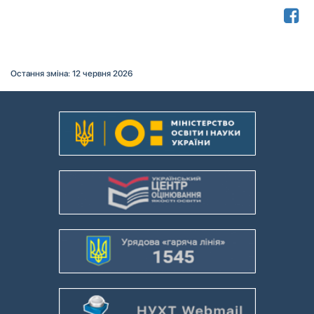
Остання зміна: 12 червня 2026