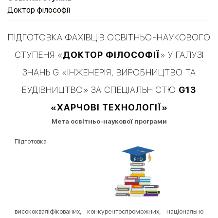
Доктор філософії
ПІДГОТОВКА ФАХІВЦІВ ОСВІТНЬО-НАУКОВОГО
СТУПЕНЯ «
ДОКТОР ФІЛОСОФІЇ
» У ГАЛУЗІ
ЗНАНЬ G «ІНЖЕНЕРІЯ, ВИРОБНИЦТВО ТА
БУДІВНИЦТВО» ЗА СПЕЦІАЛЬНІСТЮ
G13
«ХАРЧОВІ ТЕХНОЛОГІЇ»
Мета освітньо-наукової програми
Підготовка
висококваліфікованих, конкурентоспроможних, національно