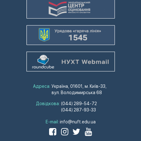
Адреса:
Україна, 01601, м. Київ-33,
вул. Володимирська 68
Довідкова:
(044) 289-54-72
(044) 287-93-33
E-mail:
info@nuft.edu.ua