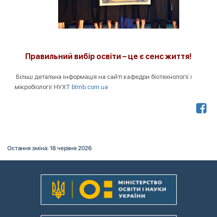
Правильний вибір освіти – це є сенс життя
!
Більш детальна інформація на сайті кафедри біотехнології і
мікробіології НУХТ
btmb.com.ua
Остання зміна: 18 червня 2026