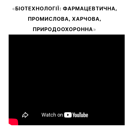
«
БІОТЕХНОЛОГІЇ: ФАРМАЦЕВТИЧНА,
ПРОМИСЛОВА, ХАРЧОВА,
ПРИРОДООХОРОННА
»