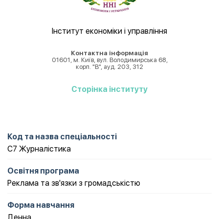
Інститут економіки і управління
Контактна інформація
01601, м. Київ, вул. Володимирська 68,
корп. "В", ауд. 203, 312
Cторінка інституту
Код та назва спеціальності
С7 Журналістика
Освітня програма
Реклама та зв'язки з громадськістю
Форма навчання
Денна