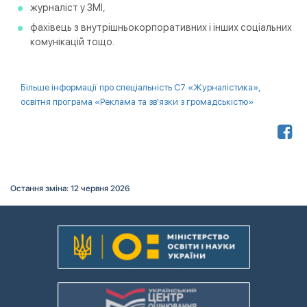
журналіст у ЗМІ,
фахівець з внутрішньокорпоративних і інших соціальних
комунікацій тощо.
Більше інформації про спеціальність С7 «Журналістика»,
освітня програма «Реклама та зв'язки з громадськістю»
Остання зміна: 12 червня 2026