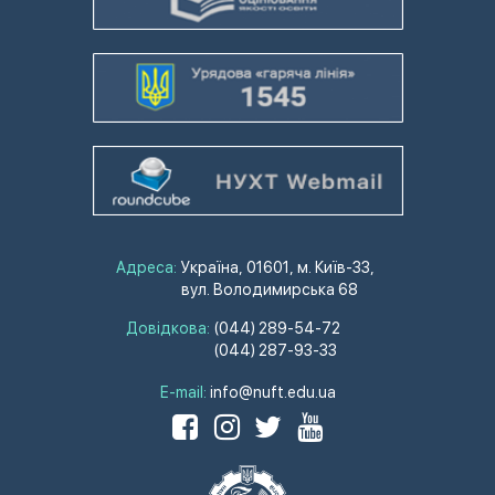
Адреса:
Україна, 01601, м. Київ-33,
вул. Володимирська 68
Довідкова:
(044) 289-54-72
(044) 287-93-33
E-mail:
info@nuft.edu.ua