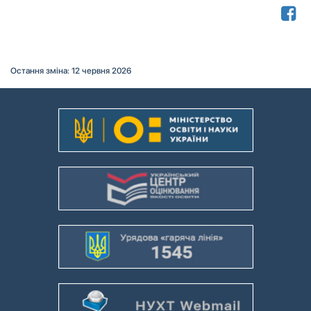
Остання зміна: 12 червня 2026