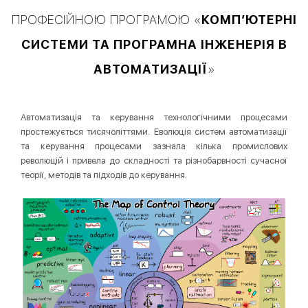
ПРОФЕСІЙНОЮ ПРОГРАМОЮ «
КОМП’ЮТЕРНІ
СИСТЕМИ ТА ПРОГРАМНА ІНЖЕНЕРІЯ В
АВТОМАТИЗАЦІЇ
»
Автоматизація та керування технологічними процесами
простежується тисячоліттями. Еволюція систем автоматизації
та керування процесами зазнала кілька промислових
революцій і привела до складності та різнобарвності сучасної
теорії, методів та підходів до керування.