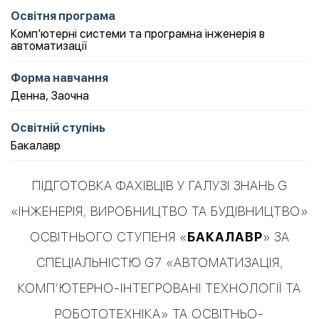
Освітня програма
Комп’ютерні системи та програмна інженерія в
автоматизації
Форма навчання
Денна
,
Заочна
Освітній ступінь
Бакалавр
ПІДГОТОВКА ФАХІВЦІВ У ГАЛУЗІ ЗНАНЬ G
«ІНЖЕНЕРІЯ, ВИРОБНИЦТВО ТА БУДІВНИЦТВО»
ОСВІТНЬОГО СТУПЕНЯ «
БАКАЛАВР
» ЗА
СПЕЦІАЛЬНІСТЮ G7 «АВТОМАТИЗАЦІЯ,
КОМП’ЮТЕРНО-ІНТЕГРОВАНІ ТЕХНОЛОГІЇ ТА
РОБОТОТЕХНІКА» ТА ОСВІТНЬО-