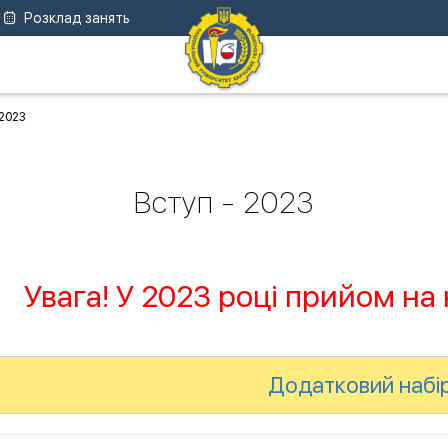
Розклад занять
 2023
Вступ - 2023
Увага! У 2023 році прийом на
Додатковий набір