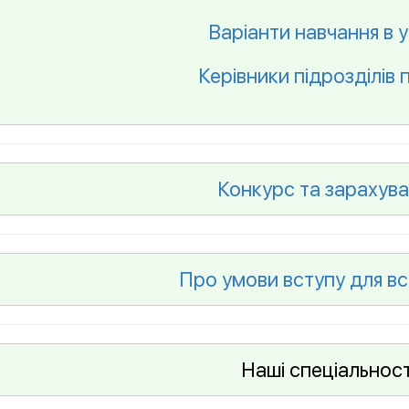
Варіанти навчання в у
Керівники підрозділів 
Конкурс та зарахува
Про умови вступу для вс
Наші спеціальност