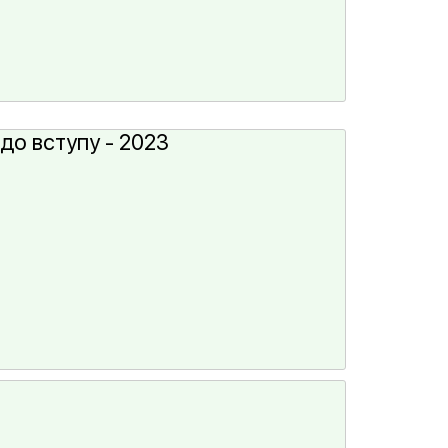
до вступу - 2023