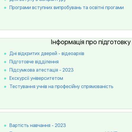
Програми вступних випробувань та освітні прогами
Інформація про підготовку 
Дні відкритих дверей - відеоархів
Підготовче відділення
Підсумкова атестація - 2023
Екскурсії університетом
Тестування учнів на професійну спрямованість
Вартість навчання - 2023