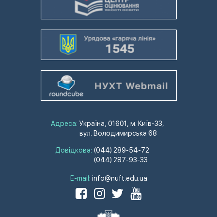
Адреса:
Україна, 01601, м. Київ-33,
вул. Володимирська 68
Довідкова:
(044) 289-54-72
(044) 287-93-33
E-mail:
info@nuft.edu.ua