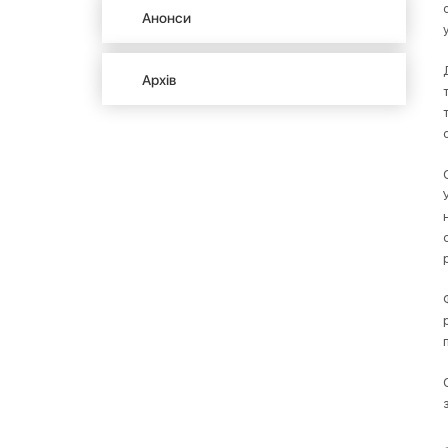
Анонси
Архів