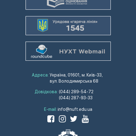
Адреса:
Україна, 01601, м. Київ-33,
вул. Володимирська 68
Довідкова:
(044) 289-54-72
(044) 287-93-33
E-mail:
info@nuft.edu.ua