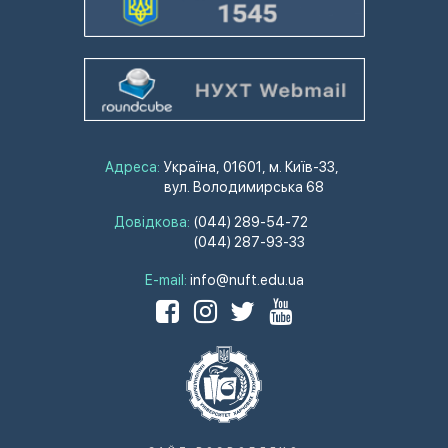
Адреса:
Україна, 01601, м. Київ-33,
вул. Володимирська 68
Довідкова:
(044) 289-54-72
(044) 287-93-33
E-mail:
info@nuft.edu.ua