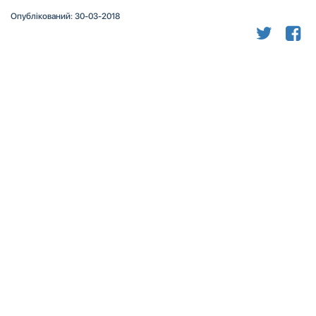
Опублікований: 30-03-2018