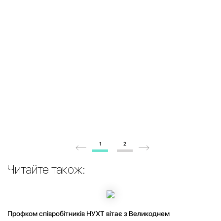
1
2
Читайте також:
Профком співробітників НУХТ вітає з Великоднем