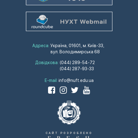
Адреса:
Україна, 01601, м. Київ-33,
вул. Володимирська 68
Довідкова:
(044) 289-54-72
(044) 287-93-33
E-mail:
info@nuft.edu.ua
САЙТ РОЗРОБЛЕНО