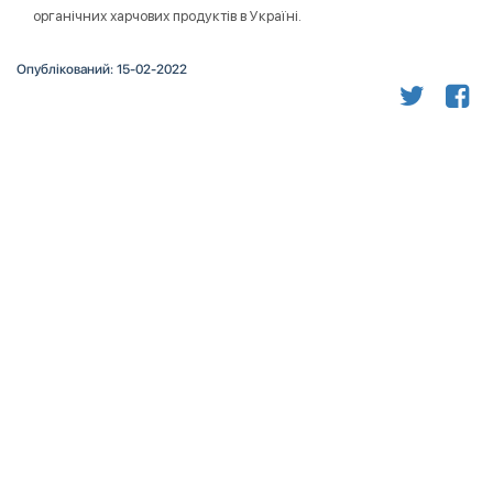
органічних харчових продуктів в Україні.
Опублікований: 15-02-2022