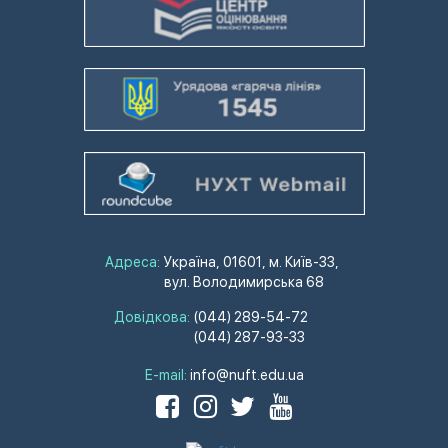
Адреса:
Україна, 01601, м. Київ-33,
вул. Володимирська 68
Довідкова:
(044) 289-54-72
(044) 287-93-33
E-mail:
info@nuft.edu.ua