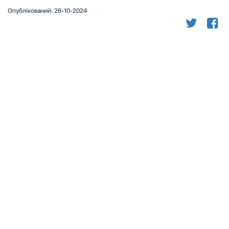
Опублікований: 26-10-2024