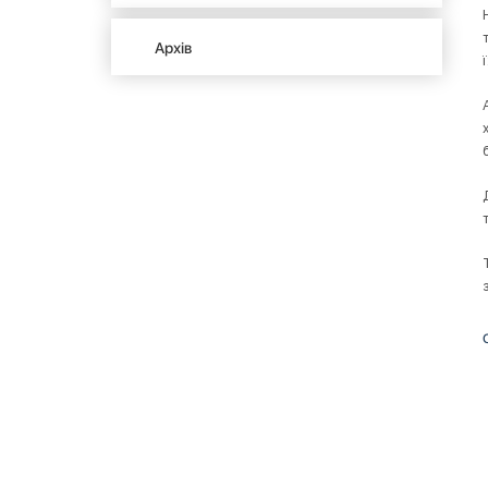
Архів