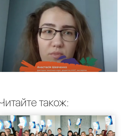
Читайте також: