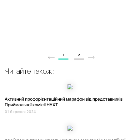
1
2
Читайте також:
Активний профорієнтаційний марафон від представників
Приймальної комісії НУХТ
01 березня 2024