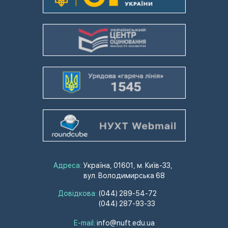
Адреса:
Україна, 01601, м. Київ-33,
вул. Володимирська 68
Довідкова:
(044) 289-54-72
(044) 287-93-33
E-mail:
info@nuft.edu.ua