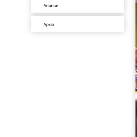
Анонси
Архів