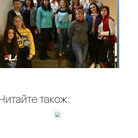
Читайте також: