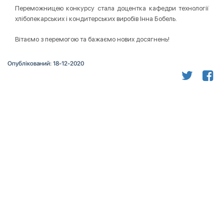
Переможницею конкурсу стала доцентка кафедри технології
хлібопекарських і кондитерських виробів Інна Бобель.
Вітаємо з перемогою та бажаємо нових досягнень!
Опублікований: 18-12-2020