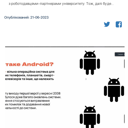
з роботодавцями-партнерами університету. Тож, далі буде…
Опублікований: 21-06-2023