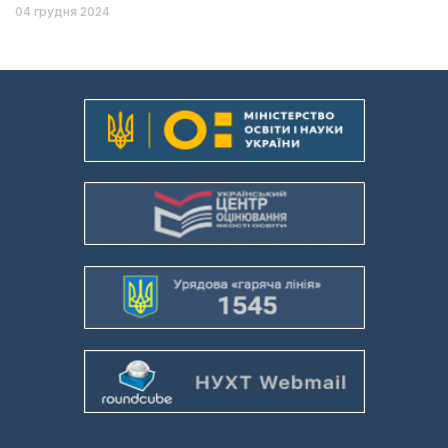
04 грудня 2024