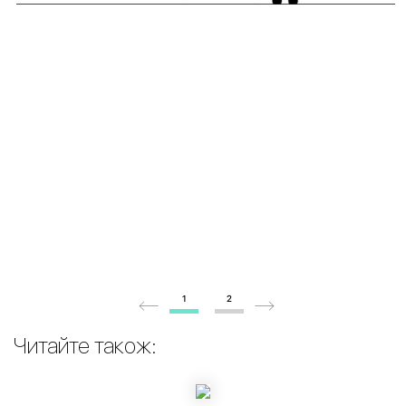
1
2
Читайте також: