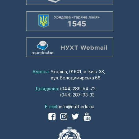
Адреса:
Україна, 01601, м. Київ-33,
вул. Володимирська 68
Довідкова:
(044) 289-54-72
(044) 287-93-33
E-mail:
info@nuft.edu.ua