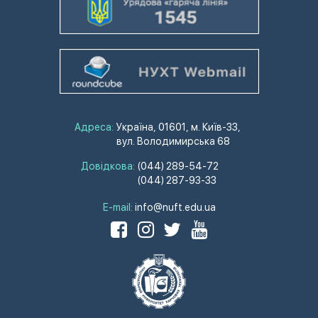
Адреса:
Україна, 01601, м. Київ-33,
вул. Володимирська 68
Довідкова:
(044) 289-54-72
(044) 287-93-33
E-mail:
info@nuft.edu.ua