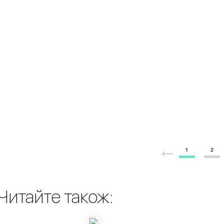
1
2
Читайте також: