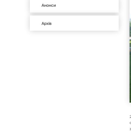
Анонси
Архів