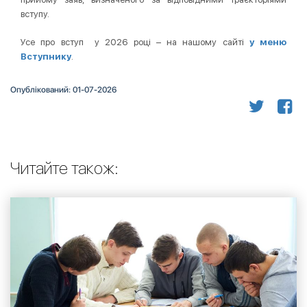
вступу.
Усе про вступ у 2026 році – на нашому сайті
у меню
Вступнику
.
Опублікований: 01-07-2026
Читайте також: