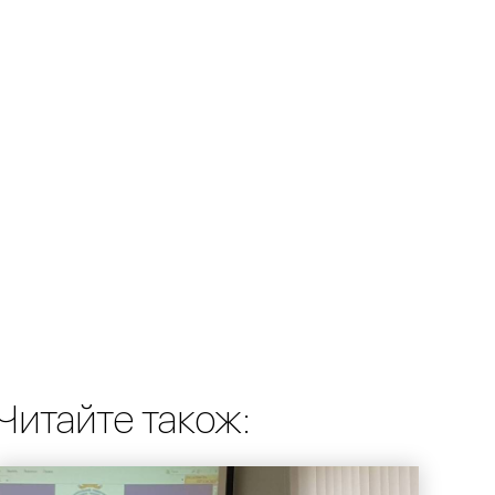
Читайте також: