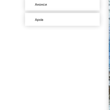
Анонси
Архів