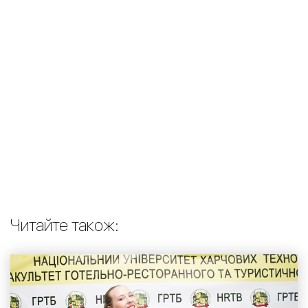
Читайте також: