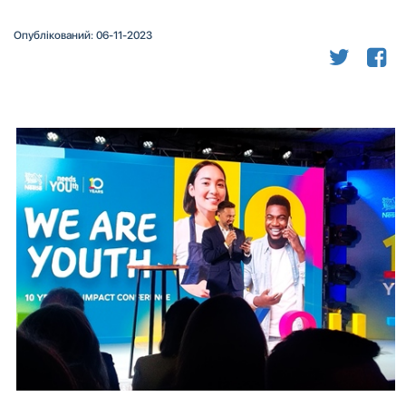
Опублікований: 06-11-2023