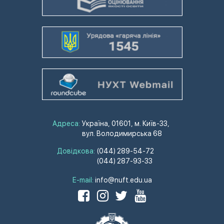
Адреса:
Україна, 01601, м. Київ-33,
вул. Володимирська 68
Довідкова:
(044) 289-54-72
(044) 287-93-33
E-mail:
info@nuft.edu.ua