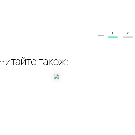
1
2
Читайте також: