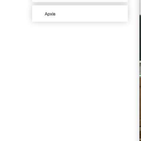
Архів