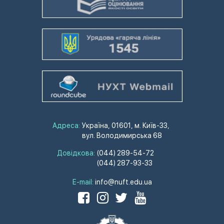
Адреса:
Україна, 01601, м. Київ-33,
вул. Володимирська 68
Довідкова:
(044) 289-54-72
(044) 287-93-33
E-mail:
info@nuft.edu.ua