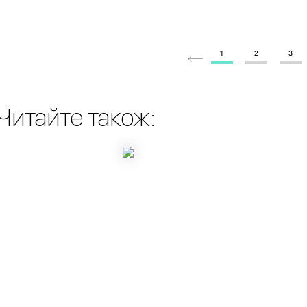
1
2
3
Читайте також: