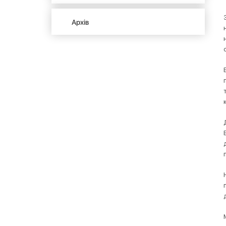
Архів