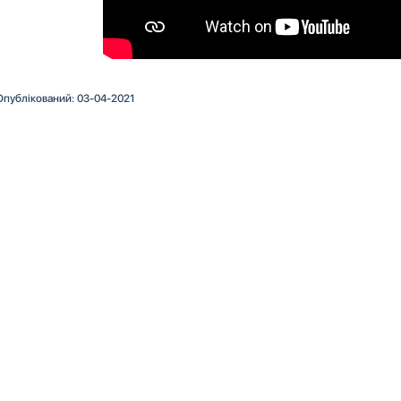
Опублікований: 03-04-2021