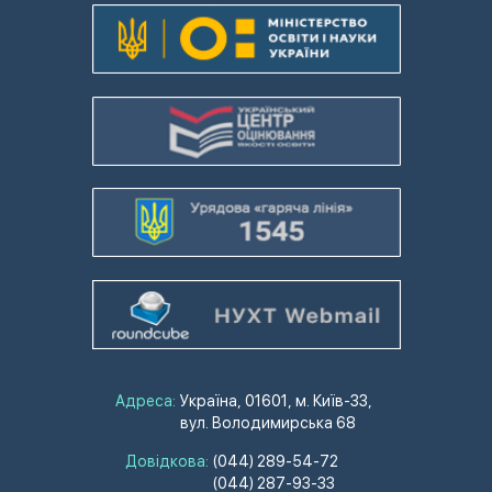
Адреса:
Україна, 01601, м. Київ-33,
вул. Володимирська 68
Довідкова:
(044) 289-54-72
(044) 287-93-33