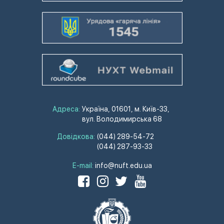
Адреса:
Україна, 01601, м. Київ-33,
вул. Володимирська 68
Довідкова:
(044) 289-54-72
(044) 287-93-33
E-mail:
info@nuft.edu.ua